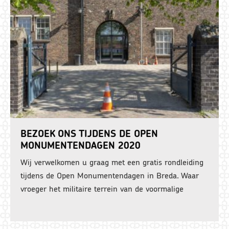
BEZOEK ONS TIJDENS DE OPEN
MONUMENTENDAGEN 2020
Wij verwelkomen u graag met een gratis rondleiding
tijdens de Open Monumentendagen in Breda. Waar
vroeger het militaire terrein van de voormalige