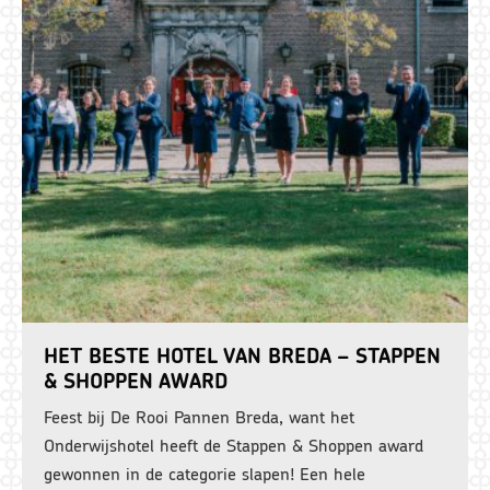
HET BESTE HOTEL VAN BREDA – STAPPEN
& SHOPPEN AWARD
Feest bij De Rooi Pannen Breda, want het
Onderwijshotel heeft de Stappen & Shoppen award
gewonnen in de categorie slapen! Een hele