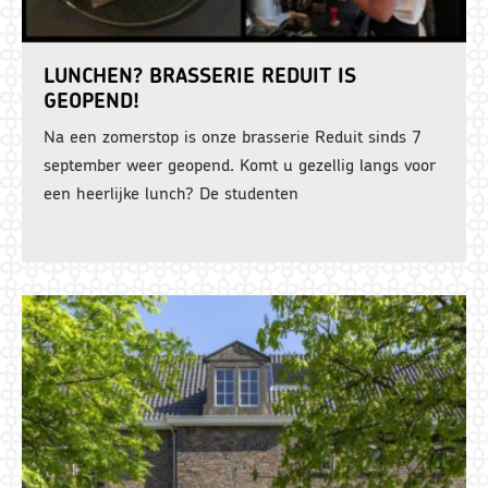
LUNCHEN? BRASSERIE REDUIT IS
GEOPEND!
Na een zomerstop is onze brasserie Reduit sinds 7
september weer geopend. Komt u gezellig langs voor
een heerlijke lunch? De studenten