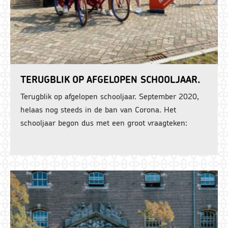
TERUGBLIK OP AFGELOPEN SCHOOLJAAR.
Terugblik op afgelopen schooljaar. September 2020,
helaas nog steeds in de ban van Corona. Het
schooljaar begon dus met een groot vraagteken: