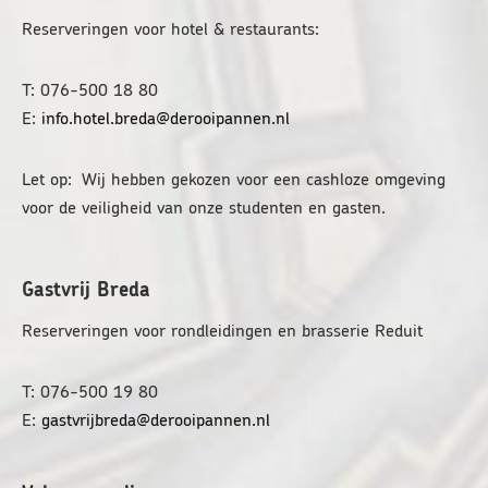
Reserveringen voor hotel & restaurants:
T: 076-500 18 80
E:
info.hotel.breda@derooipannen.nl
Let op: Wij hebben gekozen voor een cashloze omgeving
voor de veiligheid van onze studenten en gasten.
Gastvrij Breda
Reserveringen voor rondleidingen en brasserie Reduit
T: 076-500 19 80
E:
gastvrijbreda@derooipannen.nl